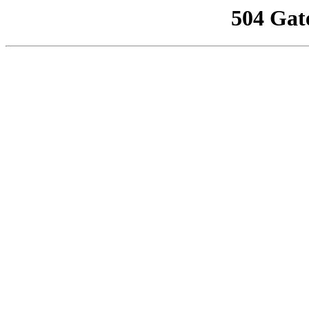
504 Gat