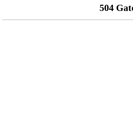
504 Gat